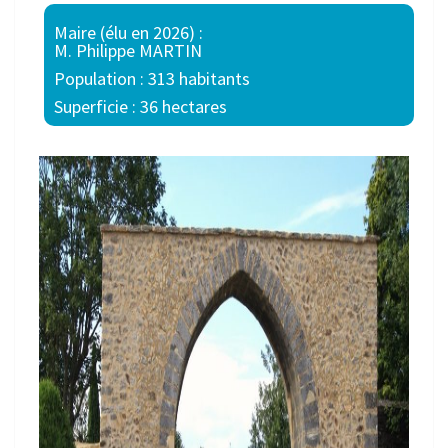
Maire (élu en 2026) :
M. Philippe MARTIN
Population : 313 habitants
Superficie : 36 hectares