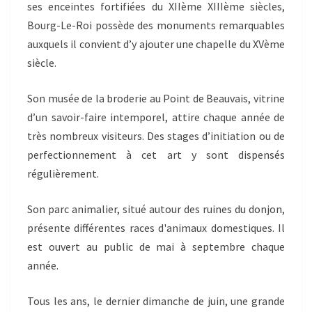
ses enceintes fortifiées du XIIème XIIIème siècles,
Bourg-Le-Roi possède des monuments remarquables
auxquels il convient d’y ajouter une chapelle du XVème
siècle.
Son musée de la broderie au Point de Beauvais, vitrine
d’un savoir-faire intemporel, attire chaque année de
très nombreux visiteurs. Des stages d’initiation ou de
perfectionnement à cet art y sont dispensés
régulièrement.
Son parc animalier, situé autour des ruines du donjon,
présente différentes races d'animaux domestiques. Il
est ouvert au public de mai à septembre chaque
année.
Tous les ans, le dernier dimanche de juin, une grande