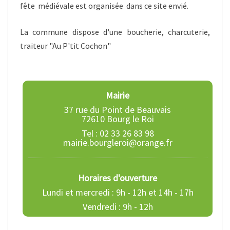
fête médiévale est organisée dans ce site envié.
La commune dispose d'une boucherie, charcuterie,
traiteur "Au P'tit Cochon"
Mairie
37 rue du Point de Beauvais
72610 Bourg le Roi
Tel : 02 33 26 83 98
mairie.bourgleroi@orange.fr
Horaires d'ouverture
Lundi et mercredi : 9h - 12h et 14h - 17h
Vendredi : 9h - 12h