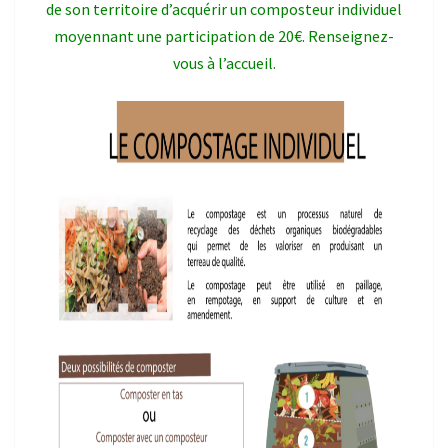
de son territoire d’acquérir un composteur individuel
moyennant une participation de 20€. Renseignez-
vous à l’accueil.