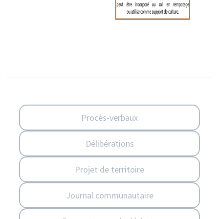
Procès-verbaux
Délibérations
Projet de territoire
Journal communautaire