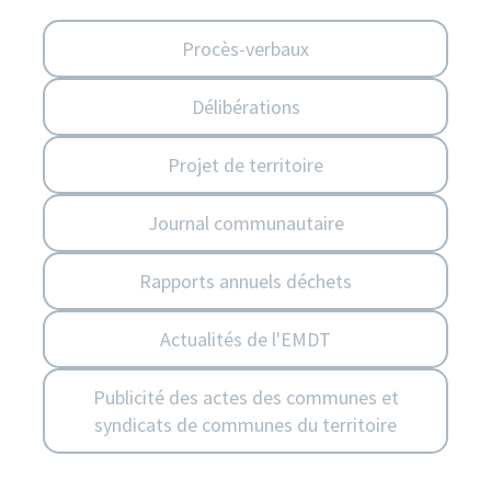
Procès-verbaux
Délibérations
Projet de territoire
Journal communautaire
Rapports annuels déchets
Actualités de l'EMDT
Publicité des actes des communes et
syndicats de communes du territoire