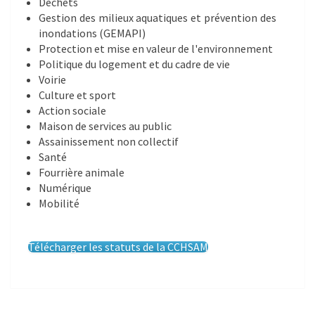
Déchets
Gestion des milieux aquatiques et prévention des
inondations (GEMAPI)
Protection et mise en valeur de l'environnement
Politique du logement et du cadre de vie
Voirie
Culture et sport
Action sociale
Maison de services au public
Assainissement non collectif
Santé
Fourrière animale
Numérique
Mobilité
Télécharger les statuts de la CCHSAM