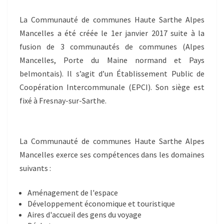
La Communauté de communes Haute Sarthe Alpes
Mancelles a été créée le 1er janvier 2017 suite à la
fusion de 3 communautés de communes (Alpes
Mancelles, Porte du Maine normand et Pays
belmontais). Il s’agit d’un Établissement Public de
Coopération Intercommunale (EPCI). Son siège est
fixé à Fresnay-sur-Sarthe.
La Communauté de communes Haute Sarthe Alpes
Mancelles exerce ses compétences dans les domaines
suivants :
Aménagement de l'espace
Développement économique et touristique
Aires d'accueil des gens du voyage