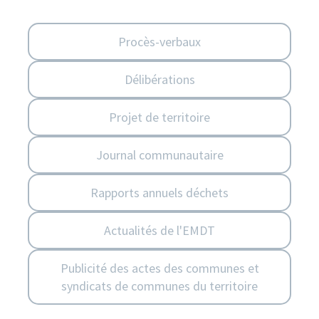
Procès-verbaux
Délibérations
Projet de territoire
Journal communautaire
Rapports annuels déchets
Actualités de l'EMDT
Publicité des actes des communes et
syndicats de communes du territoire