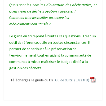
Quels sont les horaires d’ouverture des déchetteries, et
quels types de déchets peut-on y apporter ?
Comment trier les textiles ou encore les
médicaments non utilisés ?…
Le guide du tri répond à toutes ces questions !
C’est un
outil de référence, utile en toutes circonstances. Il
permet de contribuer à la préservation de
l’environnement tout en aidant la communauté de
communes à mieux maîtriser le budget dédié à la
gestion des déchets.
Téléchargez le guide du tri :
Guide du tri