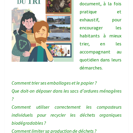
document, à la fois
pratique et
exhaustif, pour
encourager les
habitants à mieux
trier, en les
accompagnant au
quotidien dans leurs
démarches.
Comment trier ses emballages et le papier ?
Que doit-on déposer dans les sacs d’ordures ménagères
?
Comment utiliser correctement les composteurs
individuels pour recycler les déchets organiques
biodégradables ?
Comment limiter sa production de déchets ?