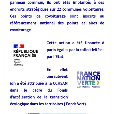
panneau commun, ils ont étés implantés à des
endroits stra
tégiques sur 22 c
ommunes volontaires.
Ces points de covoiturage sont inscrits au
référencement national des points et aires de
covoiturage.
Cette action a été financée à
parts égales par la collectivité et
par l’Etat.
En effet
une subvent
ion a été attribuée à la CCHSAM
dans le cadre du Fonds
d’accélération de la transition
écologique dans les territoires ( Fonds Vert).