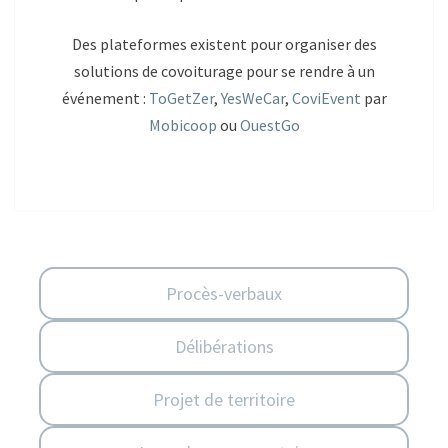
Des plateformes existent pour organiser des
solutions de covoiturage pour se rendre à un
événement :
ToGetZer
,
YesWeCar
,
CoviEvent
par
Mobicoop
ou
OuestGo
Procès-verbaux
Délibérations
Projet de territoire