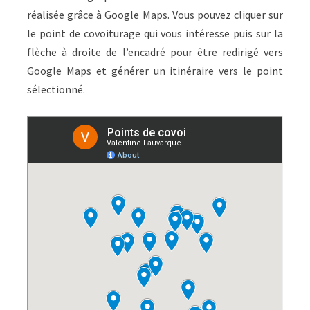
réalisée grâce à Google Maps. Vous pouvez cliquer sur
le point de covoiturage qui vous intéresse puis sur la
flèche à droite de l’encadré pour être redirigé vers
Google Maps et générer un itinéraire vers le point
sélectionné.