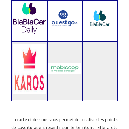
La carte ci-dessous vous permet de localiser les points
de covoiturage présents sur le territoire. Elle a été