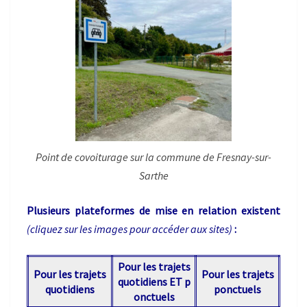
Point de covoiturage sur la commune de Fresnay-sur-
Sarthe
Plusieurs plateformes de mise en relation existent
(cliquez sur les images pour accéder aux sites)
:
Pour les trajets
Pour les trajets
Pour les trajets
quotidiens ET p
quotidiens
ponctuels
onctuels