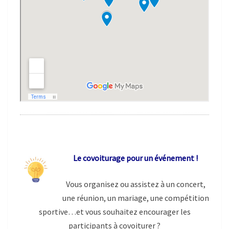
Le covoiturage pour un événement !
Vous organisez ou assistez à un concert,
une réunion, un mariage, une compétition
sportive…et vous souhaitez encourager les
participants à covoiturer ?