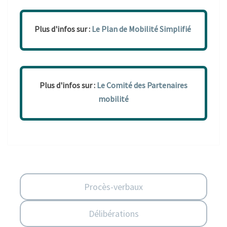
Plus d'infos sur :
Le Plan de Mobilité Simplifié
Plus d'infos sur :
Le Comité des Partenaires
mobilité
Procès-verbaux
Délibérations