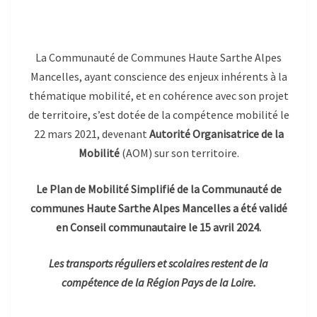
La Communauté de Communes Haute Sarthe Alpes
Mancelles, ayant conscience des enjeux inhérents à la
thématique mobilité, et en cohérence avec son projet
de territoire, s’est dotée de la compétence mobilité le
22 mars 2021, devenant
Autorité Organisatrice de la
Mobilité
(AOM) sur son territoire.
Le Plan de Mobilité Simplifié de la Communauté de
communes Haute Sarthe Alpes Mancelles
a été validé
en Conseil communautaire le 15 avril 2024.
Les transports réguliers et scolaires restent de la
compétence de la Région Pays de la Loire.