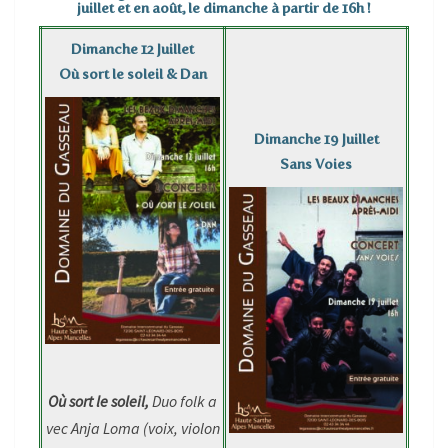
juillet et en août, le dimanche à partir de 16h !
Dimanche 12 Juillet
Où sort le soleil & Dan
Dimanche 19 Juillet
Sans Voies
Où sort le soleil,
Duo folk a
vec Anja Loma (voix, violon