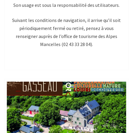
Son usage est sous la responsabilité des utilisateurs.
Suivant les conditions de navigation, il arrive qu’il soit
périodiquement fermé ou retiré, pensez à vous
renseigner auprès de l’office de tourisme des Alpes
Mancelles (02 43 33 28 04).