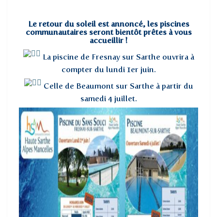
Le retour du soleil est annoncé, les piscines
communautaires seront bientôt prêtes à vous
accueillir !
La piscine de Fresnay sur Sarthe ouvrira à
compter du lundi 1er juin.
Celle de Beaumont sur Sarthe à partir du
samedi 4 juillet.