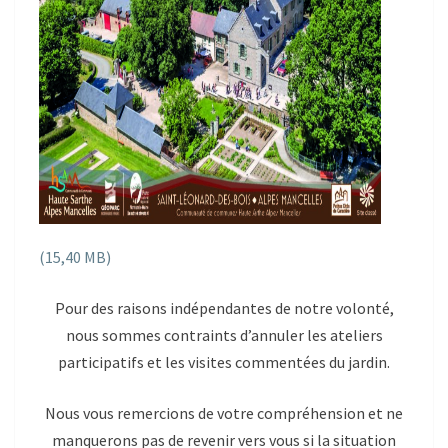
Pour des raisons indépendantes de notre volonté,
nous sommes contraints d’annuler les ateliers
participatifs et les visites commentées du jardin.
Nous vous remercions de votre compréhension et ne
manquerons pas de revenir vers vous si la situation