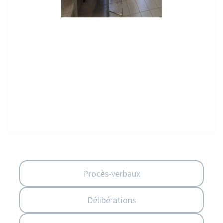
Procès-verbaux
Délibérations