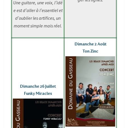
Une guitare, une voix, l’idé
e est d’aller à l’essentiel et
d’oublier les artifices, un
moment simple mais réel.
Dimanche 2 Août
Ton Zinc
Dimanche 26 Juillet
Funky Miracles