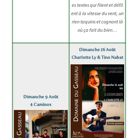
es textes qui filent et défil
ent à la vitesse du vent, un
rien taquins et cognant là
où ça fait du bien…
Dimanche 16 Août
Charlotte Ly & Tino Nabat
Dimanche 9 Août
4 Caminos