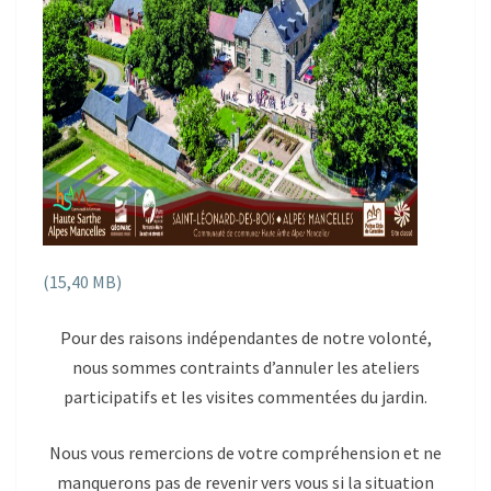
Pour des raisons indépendantes de notre volonté,
nous sommes contraints d’annuler les ateliers
participatifs et les visites commentées du jardin.
Nous vous remercions de votre compréhension et ne
manquerons pas de revenir vers vous si la situation