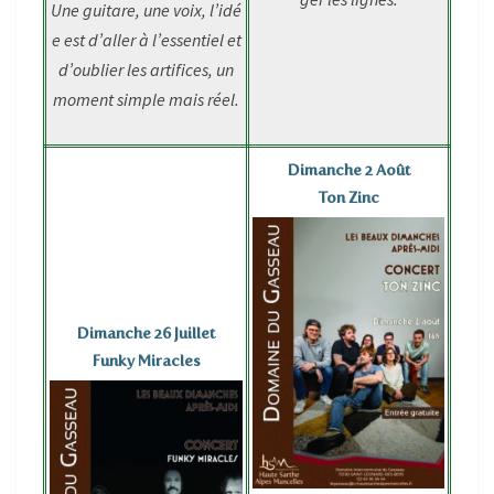
Une guitare, une voix, l’idé
e est d’aller à l’essentiel et
d’oublier les artifices, un
moment simple mais réel.
Dimanche 2 Août
Ton Zinc
Dimanche 26 Juillet
Funky Miracles