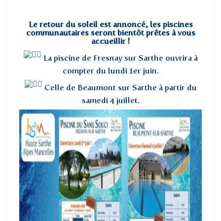
Le retour du soleil est annoncé, les piscines
communautaires seront bientôt prêtes à vous
accueillir !
La piscine de Fresnay sur Sarthe ouvrira à
compter du lundi 1er juin.
Celle de Beaumont sur Sarthe à partir du
samedi 4 juillet.