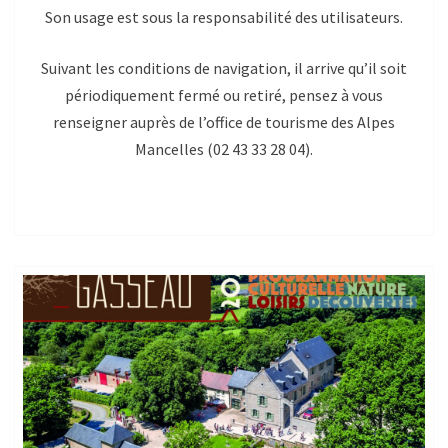
Son usage est sous la responsabilité des utilisateurs.
Suivant les conditions de navigation, il arrive qu’il soit
périodiquement fermé ou retiré, pensez à vous
renseigner auprès de l’office de tourisme des Alpes
Mancelles (02 43 33 28 04).