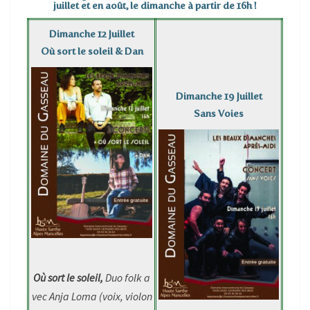
juillet et en août, le dimanche à partir de 16h !
Dimanche 12 Juillet
Où sort le soleil & Dan
Dimanche 19 Juillet
Sans Voies
Où sort le soleil,
Duo folk a
vec Anja Loma (voix, violon