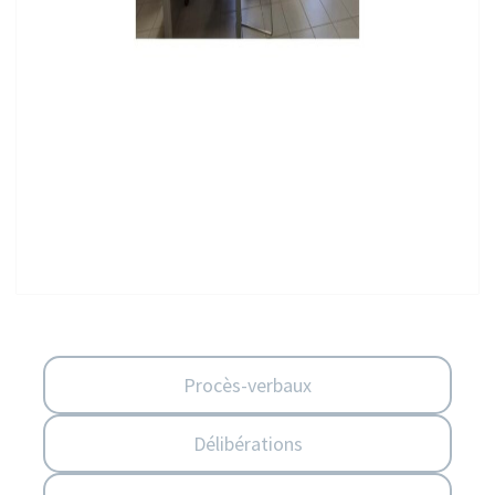
Procès-verbaux
Délibérations