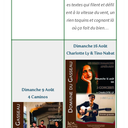
es textes qui filent et défil
ent à la vitesse du vent, un
rien taquins et cognant là
où ça fait du bien…
Dimanche 16 Août
Charlotte Ly & Tino Nabat
Dimanche 9 Août
4 Caminos